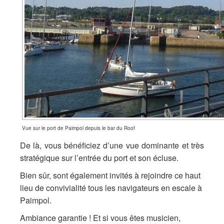
Vue sur le port de Paimpol depuis le bar du Roof
De là, vous bénéficiez d’une vue dominante et très
stratégique sur l’entrée du port et son écluse.
Bien sûr, sont également invités à rejoindre ce haut
lieu de convivialité tous les navigateurs en escale à
Paimpol.
Ambiance garantie ! Et si vous êtes musicien,