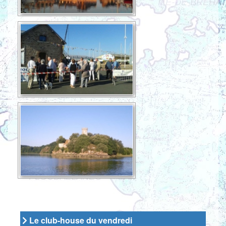
Le club-house du vendredi