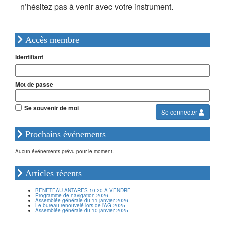
n’hésitez pas à venir avec votre instrument.
Accès membre
Identifiant
Mot de passe
Se souvenir de moi
Se connecter
Prochains événements
Aucun événements prévu pour le moment.
Articles récents
BENETEAU ANTARES 10.20 A VENDRE
Programme de navigation 2026
Assemblée générale du 11 janvier 2026
Le bureau renouvelé lors de l’AG 2025
Assemblée générale du 10 janvier 2025