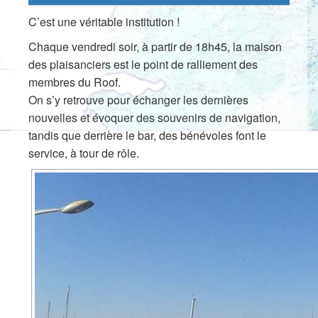
C’est une véritable institution !
Chaque vendredi soir, à partir de 18h45, la maison
des plaisanciers est le point de ralliement des
membres du Roof.
On s’y retrouve pour échanger les dernières
nouvelles et évoquer des souvenirs de navigation,
tandis que derrière le bar, des bénévoles font le
service, à tour de rôle.