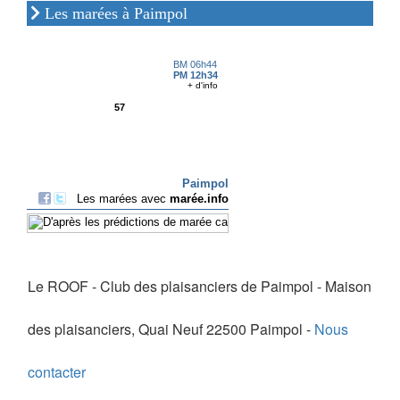
Les marées à Paimpol
Le ROOF - Club des plaisanciers de Paimpol - Maison
des plaisanciers, Quai Neuf 22500 Paimpol -
Nous
contacter