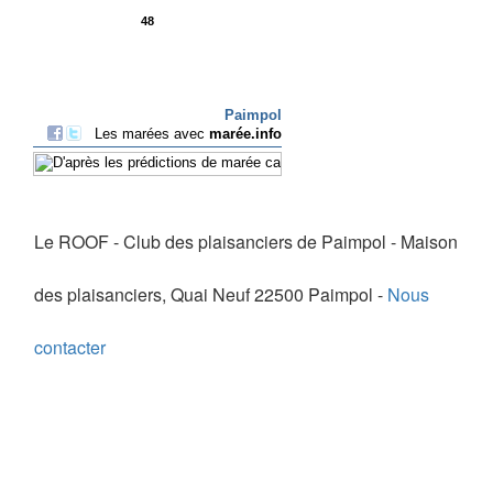
Le ROOF - Club des plaisanciers de Paimpol - Maison
des plaisanciers, Quai Neuf 22500 Paimpol -
Nous
contacter