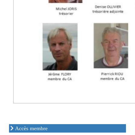
Accès membre