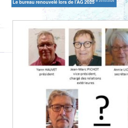
Le bureau renouvelé lors de l’AG 2025
Publié le 25/03/2026