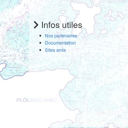
Infos utiles
Nos partenaires
Documentation
Sites amis