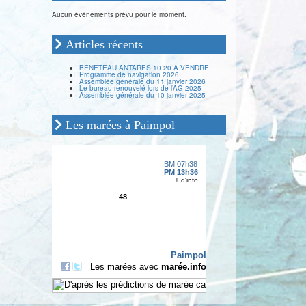
Aucun événements prévu pour le moment.
Articles récents
BENETEAU ANTARES 10.20 A VENDRE
Programme de navigation 2026
Assemblée générale du 11 janvier 2026
Le bureau renouvelé lors de l’AG 2025
Assemblée générale du 10 janvier 2025
Les marées à Paimpol