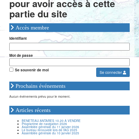
pour avoir accès à cette
partie du site
Accès membre
Identifiant
Mot de passe
Se souvenir de moi
Se connecter
Prochains événements
Aucun événements prévu pour le moment.
Articles récents
BENETEAU ANTARES 10.20 A VENDRE
Programme de navigation 2026
Assemblée générale du 11 janvier 2026
Le bureau renouvelé lors de l’AG 2025
Assemblée générale du 10 janvier 2025