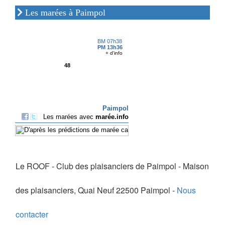
Les marées à Paimpol
Le ROOF - Club des plaisanciers de Paimpol - Maison
des plaisanciers, Quai Neuf 22500 Paimpol -
Nous
contacter