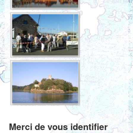
Merci de vous identifier