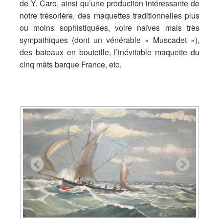
de Y. Caro, ainsi qu’une production intéressante de
notre trésorière, des maquettes traditionnelles plus
ou moins sophistiquées, voire naïves mais très
sympathiques (dont un vénérable « Muscadet »),
des bateaux en bouteille, l’inévitable maquette du
cinq mâts barque France, etc.