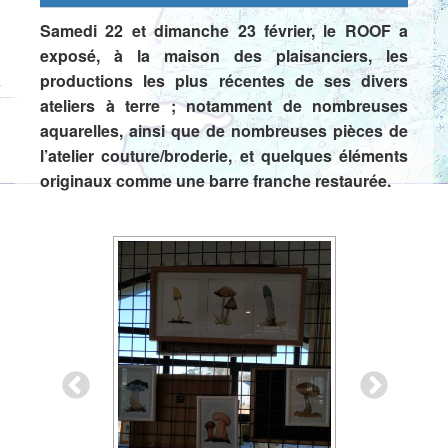
Samedi 22 et dimanche 23 février, le ROOF a
exposé, à la maison des plaisanciers, les
productions les plus récentes de ses divers
ateliers à terre ; notamment de nombreuses
aquarelles, ainsi que de nombreuses pièces de
l’atelier couture/broderie, et quelques éléments
originaux comme une barre franche restaurée.