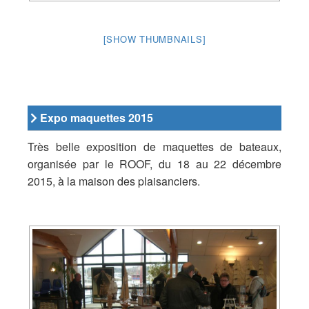
[SHOW THUMBNAILS]
Expo maquettes 2015
Très belle exposition de maquettes de bateaux,
organisée par le ROOF, du 18 au 22 décembre
2015, à la maison des plaisanciers.