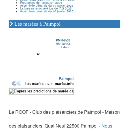
Programme de navigation 2026
Assemblée générale du 11 janvier 2026
Le bureau renouvelé lors de l’AG 2025
Assemblée générale du 10 janvier 2025
Les marées à Paimpol
Le ROOF - Club des plaisanciers de Paimpol - Maison
des plaisanciers, Quai Neuf 22500 Paimpol -
Nous