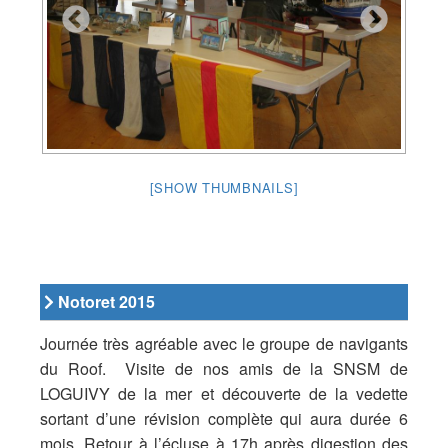
[SHOW THUMBNAILS]
Notoret 2015
Journée très agréable avec le groupe de navigants
du Roof. Visite de nos amis de la SNSM de
LOGUIVY de la mer et découverte de la vedette
sortant d’une révision complète qui aura durée 6
mois. Retour à l’écluse à 17h après digestion des