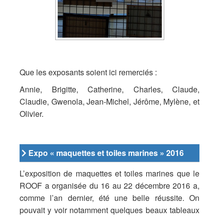
Que les exposants soient ici remerciés :
Annie, Brigitte, Catherine, Charles, Claude,
Claudie, Gwenola, Jean-Michel, Jérôme, Mylène, et
Olivier.
Expo « maquettes et toiles marines » 2016
L’exposition de maquettes et toiles marines que le
ROOF a organisée du 16 au 22 décembre 2016 a,
comme l’an dernier, été une belle réussite. On
pouvait y voir notamment quelques beaux tableaux