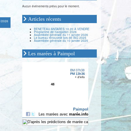
Aucun événements prévu pour le moment.
Articles récents
3/2026
BENETEAU ANTARES 10.20 A VENDRE
Programme de navigation 2026
Assemblée générale du 11 janvier 2026
Le bureau renouvelé lors de l’AG 2025
Assemblée générale du 10 janvier 2025
Les marées à Paimpol