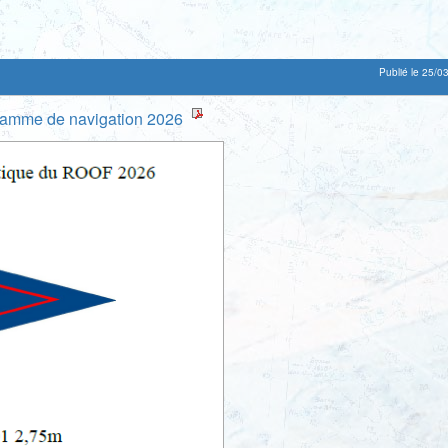
Publié le 25/0
amme de navigation 2026