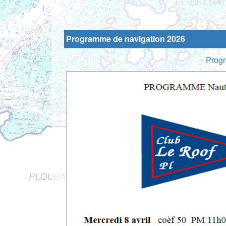
Programme de navigation 2026
Progr