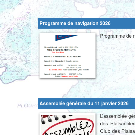
Programme de navigation 2026
Programme de n
Assemblée générale du 11 janvier 2026
L’assemblée gén
des Plaisancie
Club des Plaisa