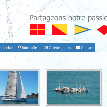
 du club
Infos utiles
Galerie photos
Contact