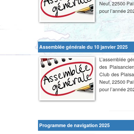
Neuf, 22500 Pai
pour l’année 202
Assemblée générale du 10 janvier 2025
L’assemblée gén
des Plaisancie
Club des Plaisa
Neuf, 22500 Pai
pour l’année 202
Programme de navigation 2025